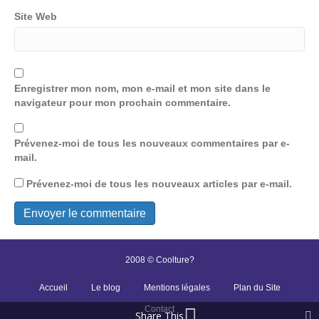
Site Web
Enregistrer mon nom, mon e-mail et mon site dans le
navigateur pour mon prochain commentaire.
Prévenez-moi de tous les nouveaux commentaires par e-
mail.
Prévenez-moi de tous les nouveaux articles par e-mail.
2008 © Coolture?
Accueil
Le blog
Mentions légales
Plan du Site
Contact
Share This