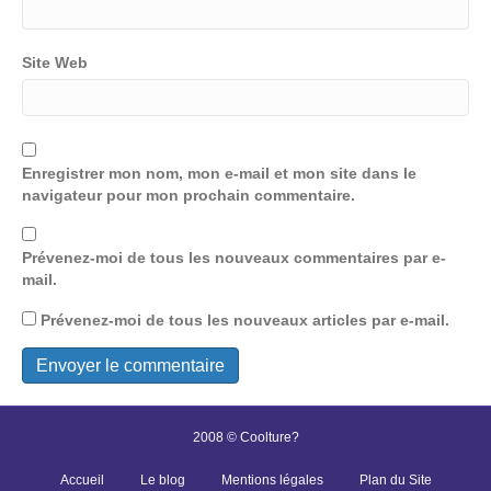
Site Web
Enregistrer mon nom, mon e-mail et mon site dans le
navigateur pour mon prochain commentaire.
Prévenez-moi de tous les nouveaux commentaires par e-
mail.
Prévenez-moi de tous les nouveaux articles par e-mail.
2008 © Coolture?
Accueil
Le blog
Mentions légales
Plan du Site