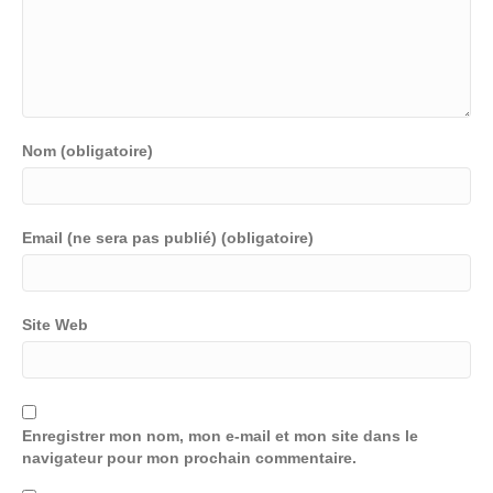
Nom (obligatoire)
Email (ne sera pas publié) (obligatoire)
Site Web
Enregistrer mon nom, mon e-mail et mon site dans le
navigateur pour mon prochain commentaire.