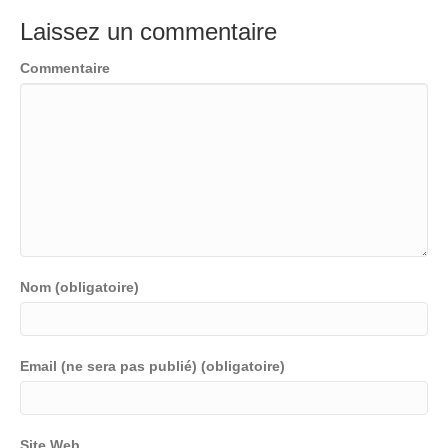
Laissez un commentaire
Commentaire
Nom (obligatoire)
Email (ne sera pas publié) (obligatoire)
Site Web