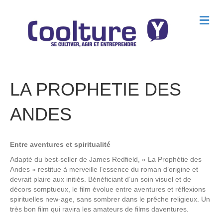
M
e
n
u
LA PROPHETIE DES
ANDES
Entre aventures et spiritualité
Adapté du best-seller de James Redfield, « La Prophétie des
Andes » restitue à merveille l’essence du roman d’origine et
devrait plaire aux initiés. Bénéficiant d’un soin visuel et de
décors somptueux, le film évolue entre aventures et réflexions
spirituelles new-age, sans sombrer dans le prêche religieux. Un
très bon film qui ravira les amateurs de films daventures.