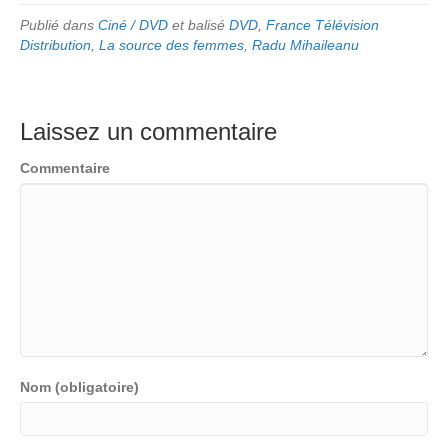
Publié dans
Ciné / DVD
et balisé
DVD
,
France Télévision
Distribution
,
La source des femmes
,
Radu Mihaileanu
Laissez un commentaire
Commentaire
Nom (obligatoire)