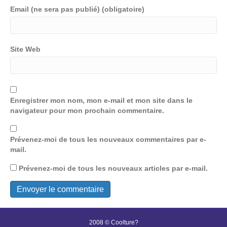
Email (ne sera pas publié) (obligatoire)
Site Web
Enregistrer mon nom, mon e-mail et mon site dans le
navigateur pour mon prochain commentaire.
Prévenez-moi de tous les nouveaux commentaires par e-
mail.
Prévenez-moi de tous les nouveaux articles par e-mail.
2008 © Coolture?