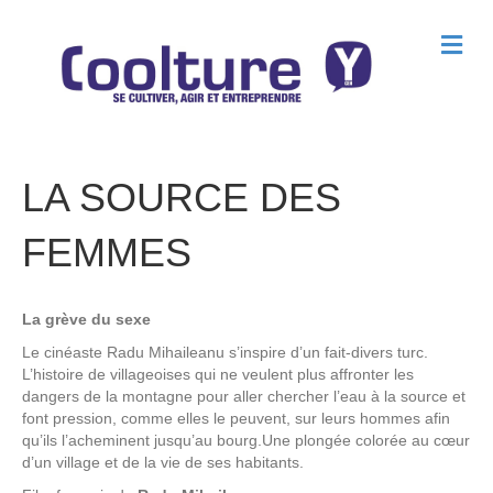
M
e
n
u
LA SOURCE DES
FEMMES
La grève du sexe
Le cinéaste Radu Mihaileanu s’inspire d’un fait-divers turc.
L’histoire de villageoises qui ne veulent plus affronter les
dangers de la montagne pour aller chercher l’eau à la source et
font pression, comme elles le peuvent, sur leurs hommes afin
qu’ils l’acheminent jusqu’au bourg.Une plongée colorée au cœur
d’un village et de la vie de ses habitants.