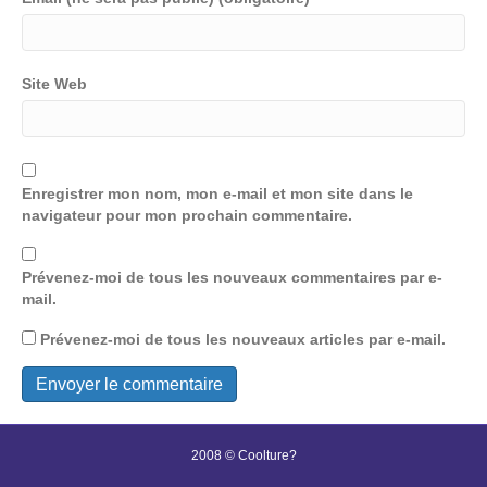
Site Web
Enregistrer mon nom, mon e-mail et mon site dans le
navigateur pour mon prochain commentaire.
Prévenez-moi de tous les nouveaux commentaires par e-
mail.
Prévenez-moi de tous les nouveaux articles par e-mail.
2008 © Coolture?