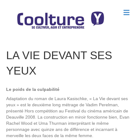
M
e
n
u
LA VIE DEVANT SES
YEUX
Le poids de la culpabilité
Adaptation du roman de Laura Kasischke, « La Vie devant ses
yeux » est le deuxième long métrage de Vadim Perelman,
présenté Hors compétition au Festival du cinéma américain de
Deauville 2008. La construction en miroir fonctionne bien, Evan
Rachel Wood et Uma Thurman interprétant le même
personnage avec quinze ans de différence et incarnant à
merveille les deux faces de la même femme.