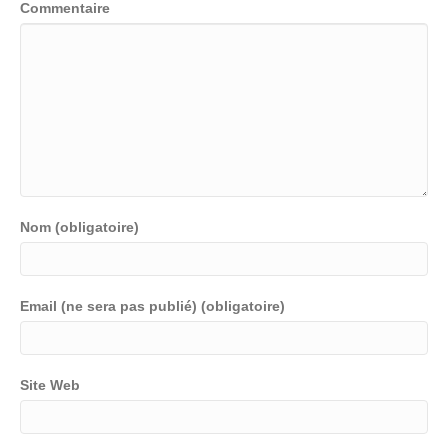
Commentaire
Nom (obligatoire)
Email (ne sera pas publié) (obligatoire)
Site Web