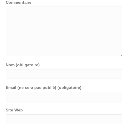
Commentaire
Nom (obligatoire)
Email (ne sera pas publié) (obligatoire)
Site Web