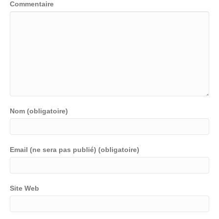
Commentaire
Nom (obligatoire)
Email (ne sera pas publié) (obligatoire)
Site Web