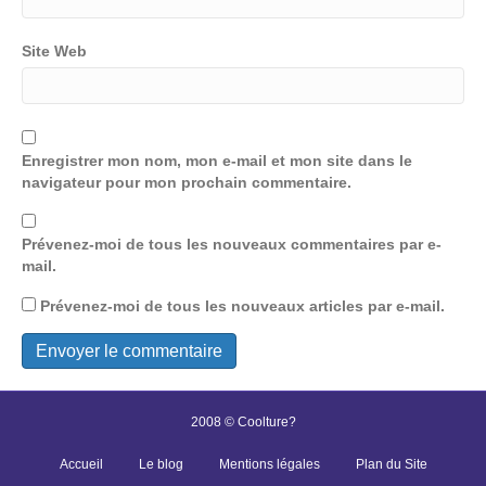
Site Web
Enregistrer mon nom, mon e-mail et mon site dans le
navigateur pour mon prochain commentaire.
Prévenez-moi de tous les nouveaux commentaires par e-
mail.
Prévenez-moi de tous les nouveaux articles par e-mail.
2008 © Coolture?
Accueil
Le blog
Mentions légales
Plan du Site