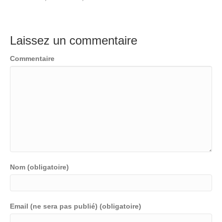
Laissez un commentaire
Commentaire
Nom (obligatoire)
Email (ne sera pas publié) (obligatoire)