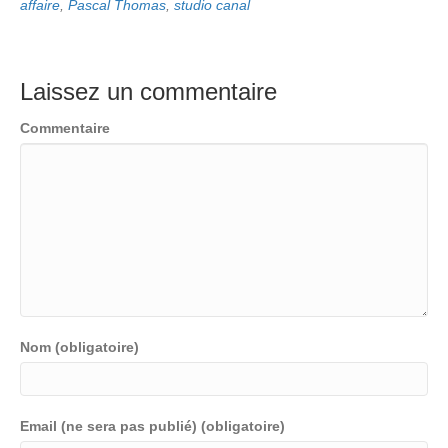
affaire
,
Pascal Thomas
,
studio canal
Laissez un commentaire
Commentaire
Nom (obligatoire)
Email (ne sera pas publié) (obligatoire)