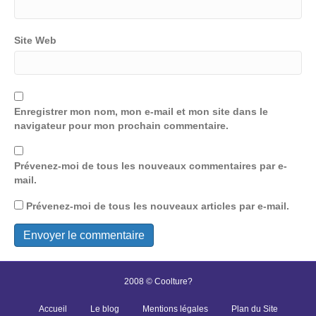
Site Web
Enregistrer mon nom, mon e-mail et mon site dans le
navigateur pour mon prochain commentaire.
Prévenez-moi de tous les nouveaux commentaires par e-
mail.
Prévenez-moi de tous les nouveaux articles par e-mail.
2008 © Coolture?
Accueil
Le blog
Mentions légales
Plan du Site