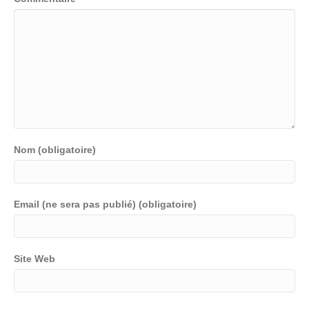
Nom (obligatoire)
Email (ne sera pas publié) (obligatoire)
Site Web