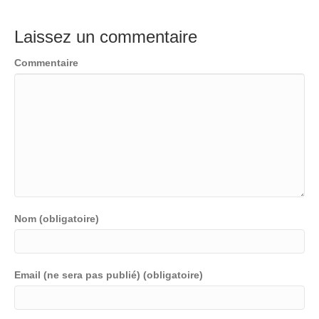
Laissez un commentaire
Commentaire
Nom (obligatoire)
Email (ne sera pas publié) (obligatoire)