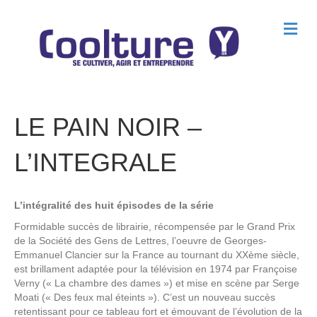
M
e
n
u
LE PAIN NOIR –
L’INTEGRALE
L’intégralité des huit épisodes de la série
Formidable succès de librairie, récompensée par le Grand Prix
de la Société des Gens de Lettres, l’oeuvre de Georges-
Emmanuel Clancier sur la France au tournant du XXème siècle,
est brillament adaptée pour la télévision en 1974 par Françoise
Verny (« La chambre des dames ») et mise en scène par Serge
Moati (« Des feux mal éteints »). C’est un nouveau succès
retentissant pour ce tableau fort et émouvant de l’évolution de la