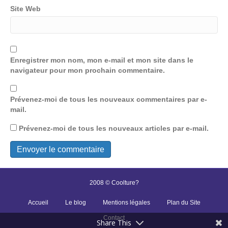
Site Web
Enregistrer mon nom, mon e-mail et mon site dans le
navigateur pour mon prochain commentaire.
Prévenez-moi de tous les nouveaux commentaires par e-
mail.
Prévenez-moi de tous les nouveaux articles par e-mail.
2008 © Coolture?
Accueil
Le blog
Mentions légales
Plan du Site
Contact
Share This