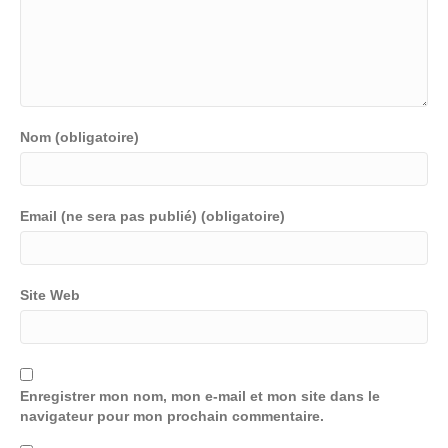
Nom (obligatoire)
Email (ne sera pas publié) (obligatoire)
Site Web
Enregistrer mon nom, mon e-mail et mon site dans le
navigateur pour mon prochain commentaire.