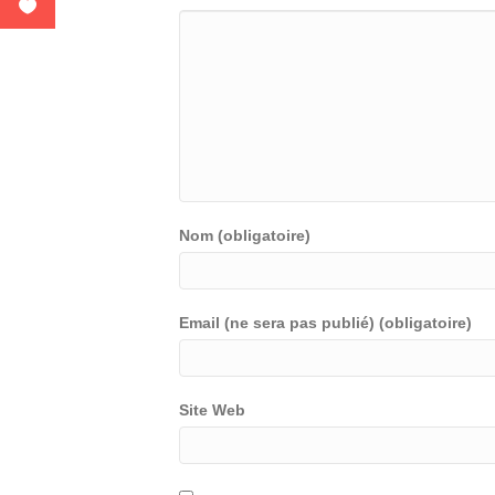
Nom (obligatoire)
Email (ne sera pas publié) (obligatoire)
Site Web