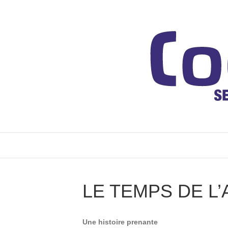
LE TEMPS DE L
Une histoire prenante