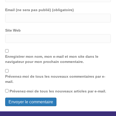
Email (ne sera pas publié) (obligatoire)
Site Web
Enregistrer mon nom, mon e-mail et mon site dans le
navigateur pour mon prochain commentaire.
Prévenez-moi de tous les nouveaux commentaires par e-
mail.
Prévenez-moi de tous les nouveaux articles par e-mail.