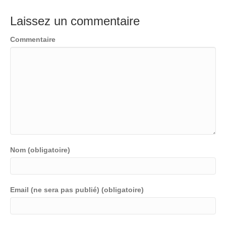
Laissez un commentaire
Commentaire
Nom (obligatoire)
Email (ne sera pas publié) (obligatoire)