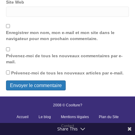
Site Web
Enregistrer mon nom, mon e-mail et mon site dans le
navigateur pour mon prochain commentaire.
Prévenez-moi de tous les nouveaux commentaires par e-
mail.
Prévenez-moi de tous les nouveaux articles par e-mail.
2008 © Coolture?
Accueil
Le blog
Mentions légales
Plan du Site
Contact
Share This