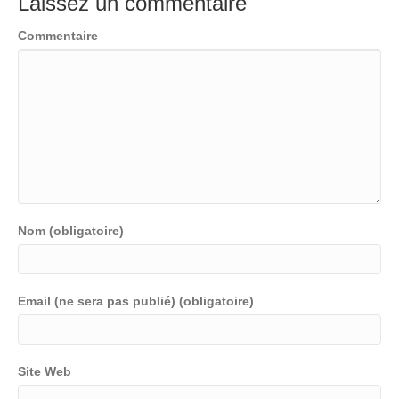
Laissez un commentaire
Commentaire
Nom (obligatoire)
Email (ne sera pas publié) (obligatoire)
Site Web