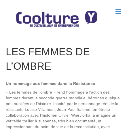
M
e
n
u
LES FEMMES DE
L’OMBRE
Un hommage aux femmes dans la Résistance
« Les femmes de l’ombre » rend hommage à l’action des
femmes durant la seconde guerre mondiale, héroïnes quelque
peu oubliées de l’histoire. Inspiré par le personnage réel de la
résistante Louise Villameur, Jean-Paul Salomé, en étroite
collaboration avec l’historien Olivier Wierviorka, a imaginé un
véritable thriller à suspense, très bien documenté, et
impressionnant du point de vue de la reconstitution, avec