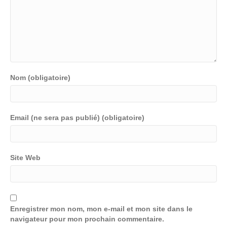
Nom (obligatoire)
Email (ne sera pas publié) (obligatoire)
Site Web
Enregistrer mon nom, mon e-mail et mon site dans le
navigateur pour mon prochain commentaire.