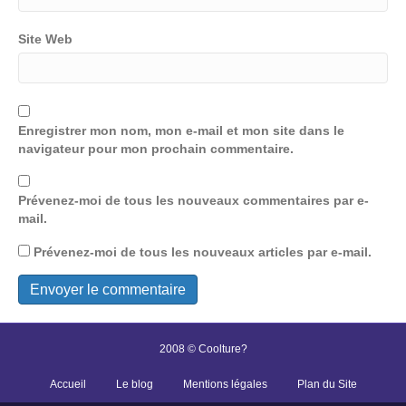
Site Web
Enregistrer mon nom, mon e-mail et mon site dans le
navigateur pour mon prochain commentaire.
Prévenez-moi de tous les nouveaux commentaires par e-
mail.
Prévenez-moi de tous les nouveaux articles par e-mail.
2008 © Coolture?
Accueil
Le blog
Mentions légales
Plan du Site