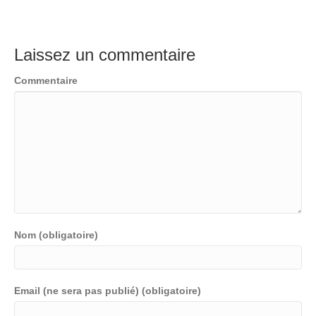
Laissez un commentaire
Commentaire
Nom (obligatoire)
Email (ne sera pas publié) (obligatoire)