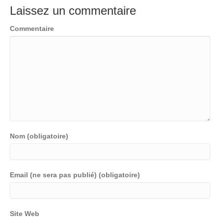
Laissez un commentaire
Commentaire
Nom (obligatoire)
Email (ne sera pas publié) (obligatoire)
Site Web