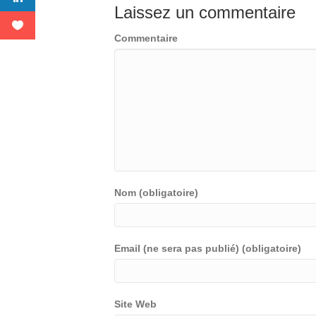
Laissez un commentaire
Commentaire
Nom (obligatoire)
Email (ne sera pas publié) (obligatoire)
Site Web