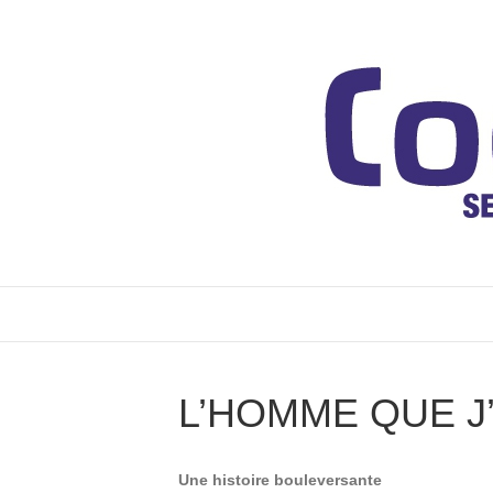
L’HOMME QUE J
Une histoire bouleversante