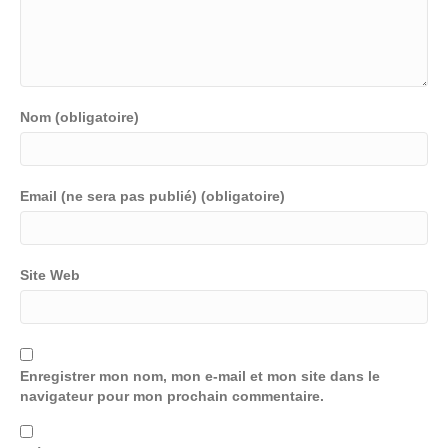
Nom (obligatoire)
Email (ne sera pas publié) (obligatoire)
Site Web
Enregistrer mon nom, mon e-mail et mon site dans le
navigateur pour mon prochain commentaire.