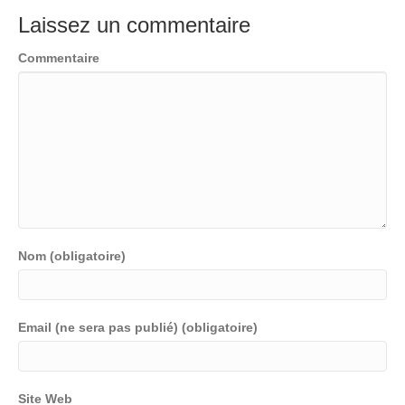
Laissez un commentaire
Commentaire
Nom (obligatoire)
Email (ne sera pas publié) (obligatoire)
Site Web