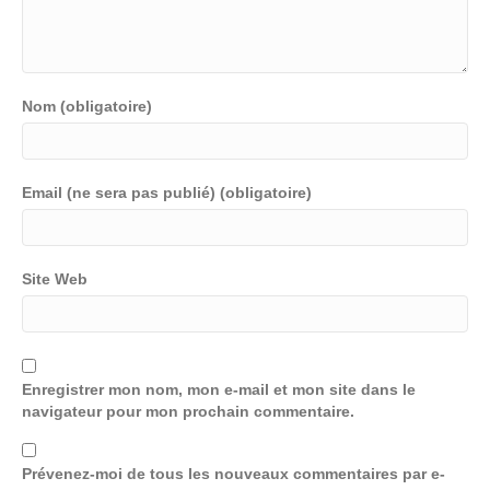
Nom (obligatoire)
Email (ne sera pas publié) (obligatoire)
Site Web
Enregistrer mon nom, mon e-mail et mon site dans le
navigateur pour mon prochain commentaire.
Prévenez-moi de tous les nouveaux commentaires par e-