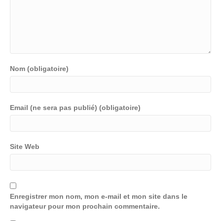
Nom (obligatoire)
Email (ne sera pas publié) (obligatoire)
Site Web
Enregistrer mon nom, mon e-mail et mon site dans le
navigateur pour mon prochain commentaire.