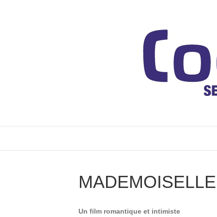
MADEMOISELL
Un film romantique et intimiste