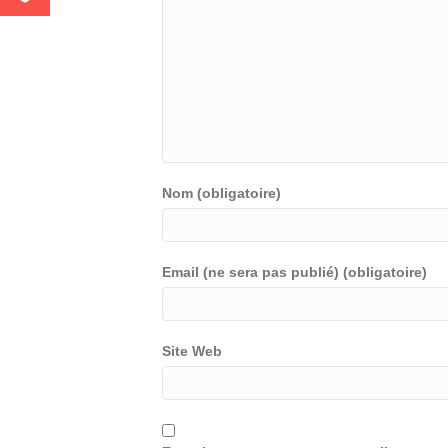
Nom (obligatoire)
Email (ne sera pas publié) (obligatoire)
Site Web