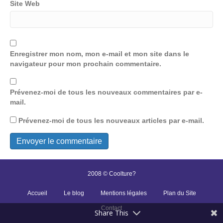
Site Web
Enregistrer mon nom, mon e-mail et mon site dans le
navigateur pour mon prochain commentaire.
Prévenez-moi de tous les nouveaux commentaires par e-
mail.
Prévenez-moi de tous les nouveaux articles par e-mail.
2008 © Coolture?
Accueil
Le blog
Mentions légales
Plan du Site
Contact
Share This