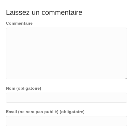
Laissez un commentaire
Commentaire
Nom (obligatoire)
Email (ne sera pas publié) (obligatoire)