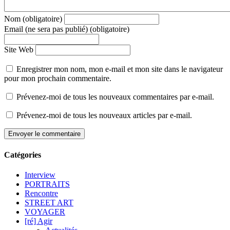
Nom (obligatoire)
Email (ne sera pas publié) (obligatoire)
Site Web
Enregistrer mon nom, mon e-mail et mon site dans le navigateur
pour mon prochain commentaire.
Prévenez-moi de tous les nouveaux commentaires par e-mail.
Prévenez-moi de tous les nouveaux articles par e-mail.
Catégories
Interview
PORTRAITS
Rencontre
STREET ART
VOYAGER
[ré] Agir