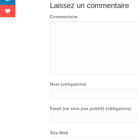
Laissez un commentaire
Commentaire
Nom (obligatoire)
Email (ne sera pas publié) (obligatoire)
Site Web