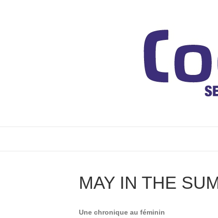
MAY IN THE SU
Une chronique au féminin