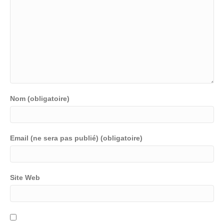
Nom (obligatoire)
Email (ne sera pas publié) (obligatoire)
Site Web