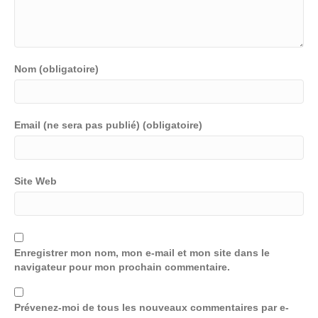
Nom (obligatoire)
Email (ne sera pas publié) (obligatoire)
Site Web
Enregistrer mon nom, mon e-mail et mon site dans le
navigateur pour mon prochain commentaire.
Prévenez-moi de tous les nouveaux commentaires par e-