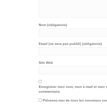
Nom (obligatoire)
Email (ne sera pas publié) (obligatoire)
Site Web
Enregistrer mon nom, mon e-mail et mon s
commentaire.
Prévenez-moi de tous les nouveaux com