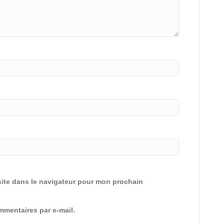
ite dans le navigateur pour mon prochain
mentaires par e-mail.