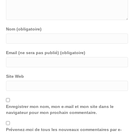
Nom (obligatoire)
Email (ne sera pas publié) (obligatoire)
Site Web
Enregistrer mon nom, mon e-mail et mon site dans le
navigateur pour mon prochain commentaire.
Prévenez-moi de tous les nouveaux commentaires par e-