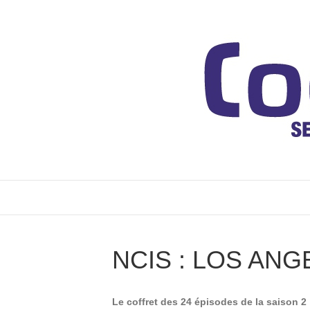
NCIS : LOS ANG
Le coffret des 24 épisodes de la saison 2