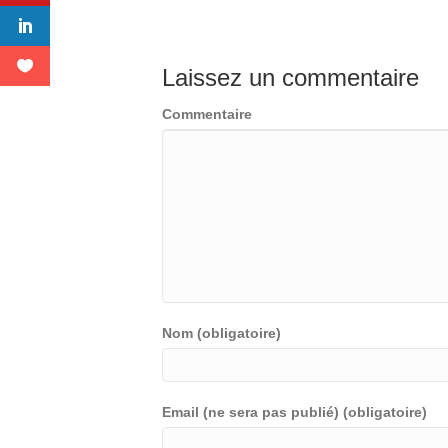
Laissez un commentaire
Commentaire
Nom (obligatoire)
Email (ne sera pas publié) (obligatoire)