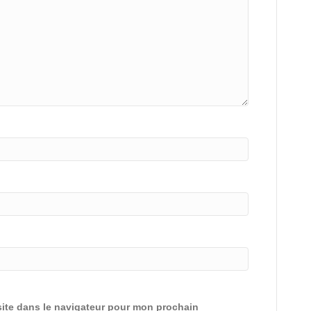
ite dans le navigateur pour mon prochain