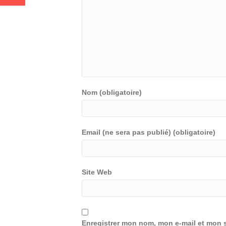
Nom (obligatoire)
Email (ne sera pas publié) (obligatoire)
Site Web
Enregistrer mon nom, mon e-mail et mon s