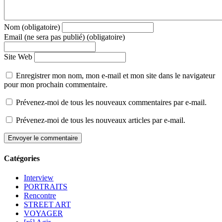
Nom (obligatoire)
Email (ne sera pas publié) (obligatoire)
Site Web
Enregistrer mon nom, mon e-mail et mon site dans le navigateur
pour mon prochain commentaire.
Prévenez-moi de tous les nouveaux commentaires par e-mail.
Prévenez-moi de tous les nouveaux articles par e-mail.
Catégories
Interview
PORTRAITS
Rencontre
STREET ART
VOYAGER