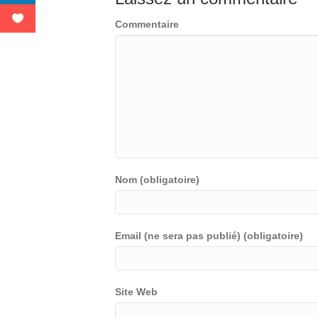
Commentaire
Nom (obligatoire)
Email (ne sera pas publié) (obligatoire)
Site Web