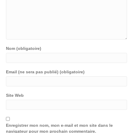
Nom (obligatoire)
Email (ne sera pas publié) (obligatoire)
Site Web
Enregistrer mon nom, mon e-mail et mon site dans le
navigateur pour mon prochain commentaire.