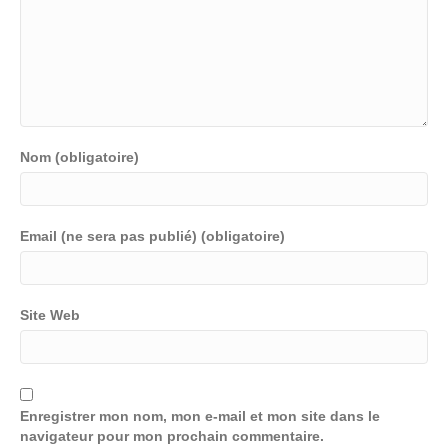
Nom (obligatoire)
Email (ne sera pas publié) (obligatoire)
Site Web
Enregistrer mon nom, mon e-mail et mon site dans le
navigateur pour mon prochain commentaire.