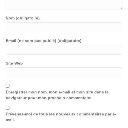
Nom (obligatoire)
Email (ne sera pas publié) (obligatoire)
Site Web
Enregistrer mon nom, mon e-mail et mon site dans le
navigateur pour mon prochain commentaire.
Prévenez-moi de tous les nouveaux commentaires par e-
mail.