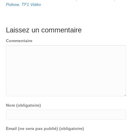
Polisse
,
TF1 Vidéo
Laissez un commentaire
Commentaire
Nom (obligatoire)
Email (ne sera pas publié) (obligatoire)