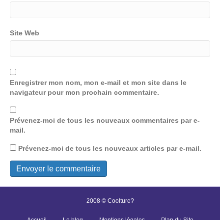
Site Web
Enregistrer mon nom, mon e-mail et mon site dans le
navigateur pour mon prochain commentaire.
Prévenez-moi de tous les nouveaux commentaires par e-
mail.
Prévenez-moi de tous les nouveaux articles par e-mail.
2008 © Coolture?
Accueil
Le blog
Mentions légales
Plan du Site