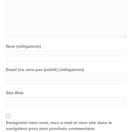
Nom (obligatoire)
Email (ne sera pas publié) (obligatoire)
Site Web
Enregistrer mon nom, mon e-mail et mon site dans le
navigateur pour mon prochain commentaire.