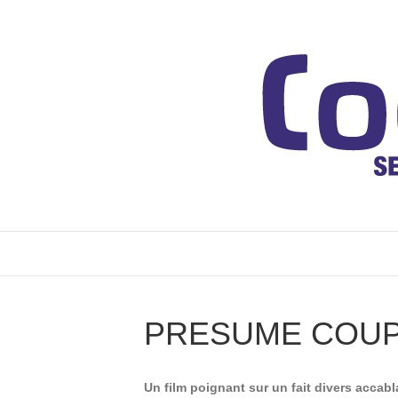
PRESUME COUP
Un film poignant sur un fait divers accabl