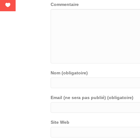
Commentaire
Nom (obligatoire)
Email (ne sera pas publié) (obligatoire)
Site Web