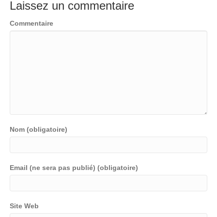
Laissez un commentaire
Commentaire
Nom (obligatoire)
Email (ne sera pas publié) (obligatoire)
Site Web