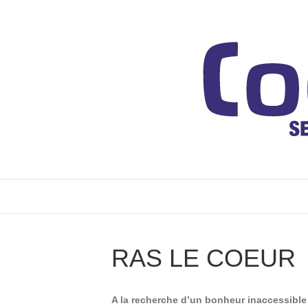
RAS LE COEUR
A la recherche d’un bonheur inaccessible