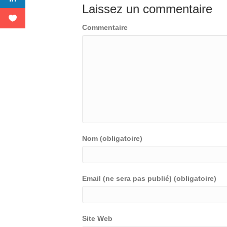
Laissez un commentaire
Commentaire
Nom (obligatoire)
Email (ne sera pas publié) (obligatoire)
Site Web