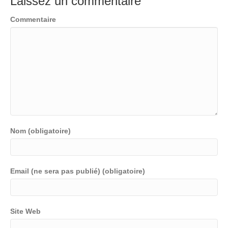
Laissez un commentaire
Commentaire
Nom (obligatoire)
Email (ne sera pas publié) (obligatoire)
Site Web