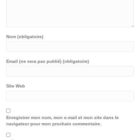
Nom (obligatoire)
Email (ne sera pas publié) (obligatoire)
Site Web
Enregistrer mon nom, mon e-mail et mon site dans le
navigateur pour mon prochain commentaire.