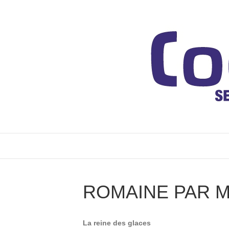
ROMAINE PAR M
La reine des glaces