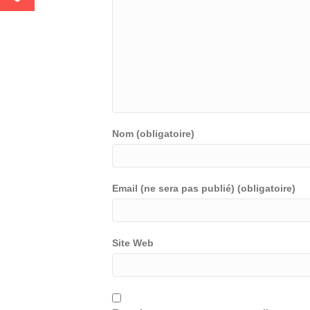
Nom (obligatoire)
Email (ne sera pas publié) (obligatoire)
Site Web