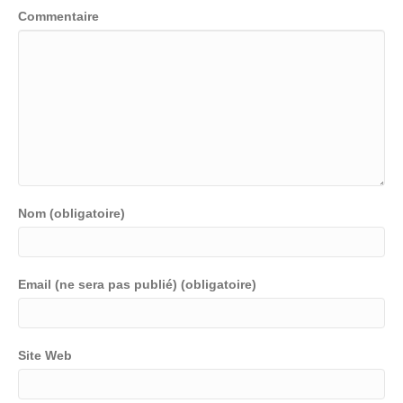
Commentaire
Nom (obligatoire)
Email (ne sera pas publié) (obligatoire)
Site Web