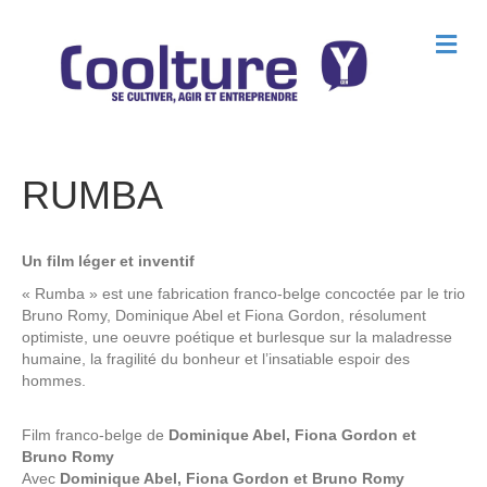
M
e
n
u
RUMBA
Un film léger et inventif
« Rumba » est une fabrication franco-belge concoctée par le trio
Bruno Romy, Dominique Abel et Fiona Gordon, résolument
optimiste, une oeuvre poétique et burlesque sur la maladresse
humaine, la fragilité du bonheur et l’insatiable espoir des
hommes.
Film franco-belge de
Dominique Abel, Fiona Gordon et
Bruno Romy
Avec
Dominique Abel, Fiona Gordon et Bruno Romy